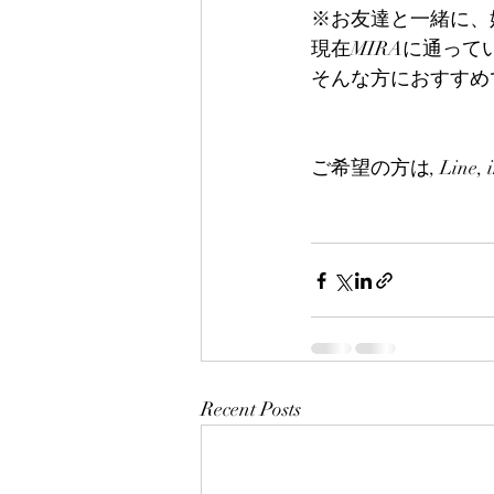
※お友達と一緒に、
現在MIRAに通っ
そんな方におすすめ
ご希望の方は, Line,
Recent Posts