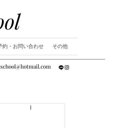
ool
予約・お問い合わせ
その他
-school@hotmail.com